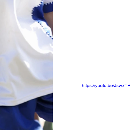
https://youtu.be/Jsw