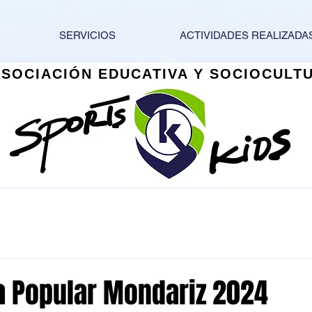
SERVICIOS
ACTIVIDADES REALIZADA
ASOCIACIÓN EDUCATIVA Y SOCIOCULT
ra Popular Mondariz 2024