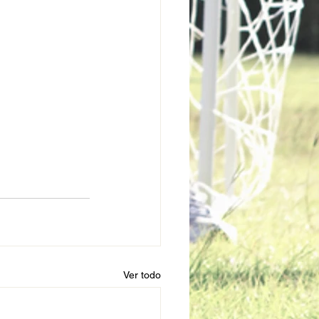
Ver todo