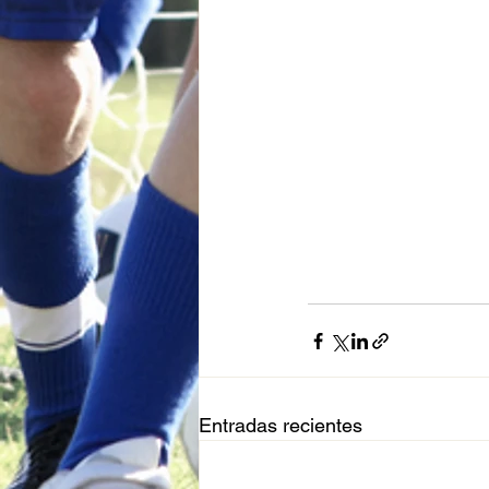
Entradas recientes