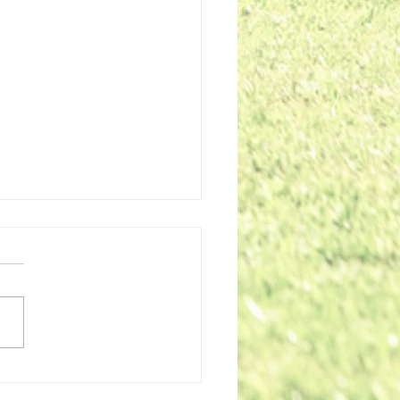
A LAS MEJORES ACTIVIDADES A